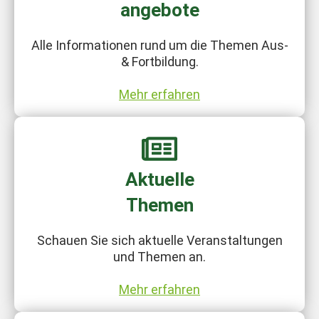
Alle Informationen rund um die Themen Aus-
& Fortbildung.
Mehr erfahren
Aktuelle
Themen
Schauen Sie sich aktuelle Veranstaltungen
und Themen an.
Mehr erfahren