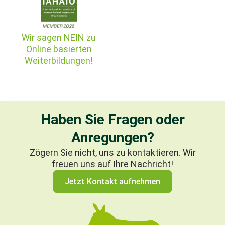
Wir sagen NEIN zu
Online basierten
Weiterbildungen!
Haben Sie Fragen oder
Anregungen?
Zögern Sie nicht, uns zu kontaktieren. Wir
freuen uns auf Ihre Nachricht!
Jetzt Kontakt aufnehmen