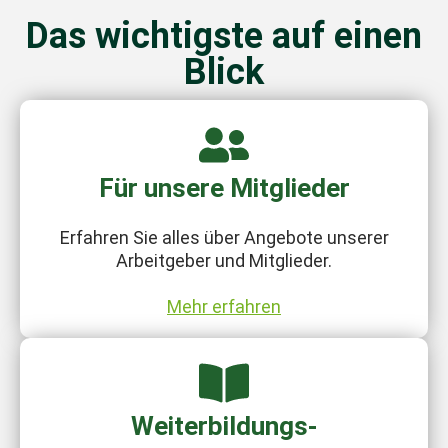
Das wichtigste auf einen
Blick
Für unsere Mitglieder
Erfahren Sie alles über Angebote unserer
Arbeitgeber und Mitglieder.
Mehr erfahren
Weiterbildungs-
angebote