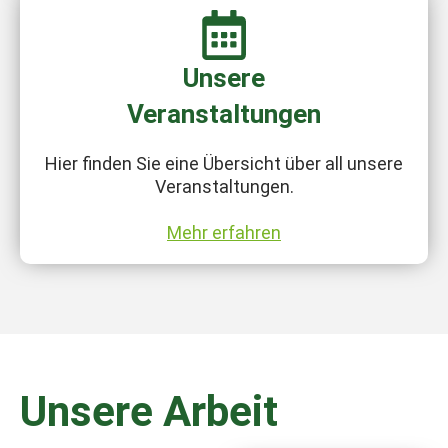
Unsere
Veranstaltungen
Hier finden Sie eine Übersicht über all unsere
Veranstaltungen.
Mehr erfahren
Unsere Arbeit
Wir engagieren uns für