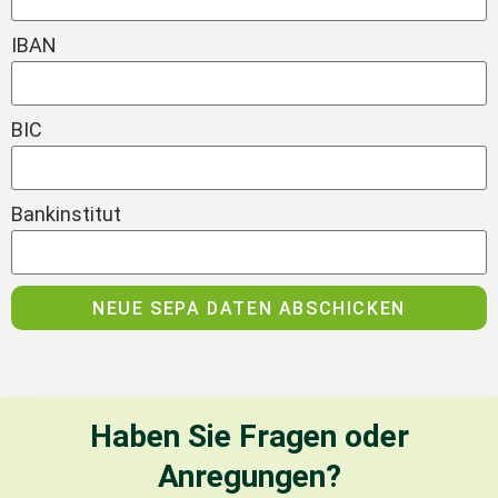
IBAN
BIC
Bankinstitut
NEUE SEPA DATEN ABSCHICKEN
Haben Sie Fragen oder
Anregungen?