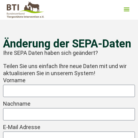
Inhalt
springen
Änderung der SEPA-Daten
Ihre SEPA Daten haben sich geändert?
Teilen Sie uns einfach Ihre neue Daten mit und wir
aktualisieren Sie in unserem System!
Vorname
Nachname
E-Mail Adresse