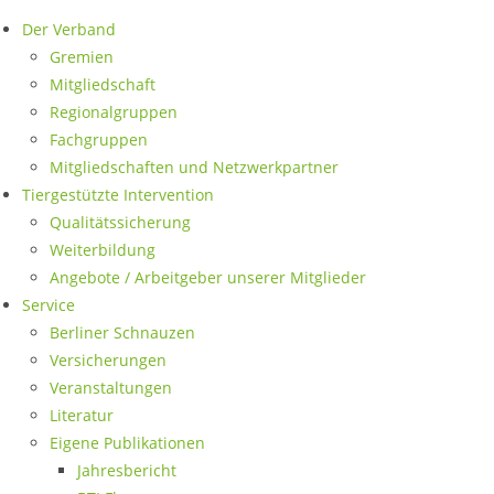
Der Verband
Gremien
Mitgliedschaft
Regionalgruppen
Fachgruppen
Mitgliedschaften und Netzwerkpartner
Tiergestützte Intervention
Qualitätssicherung
Weiterbildung
Angebote / Arbeitgeber unserer Mitglieder
Service
Berliner Schnauzen
Versicherungen
Veranstaltungen
Literatur
Eigene Publikationen
Jahresbericht