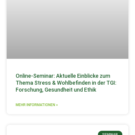
Online-Seminar: Aktuelle Einblicke zum
Thema Stress & Wohlbefinden in der TGI:
Forschung, Gesundheit und Ethik
MEHR INFORMATIONEN »
SEMINAR