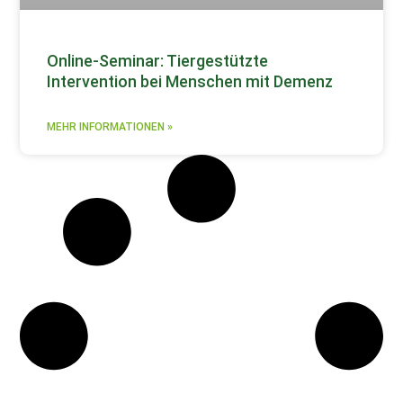
Online-Seminar: Tiergestützte
Intervention bei Menschen mit Demenz
MEHR INFORMATIONEN »