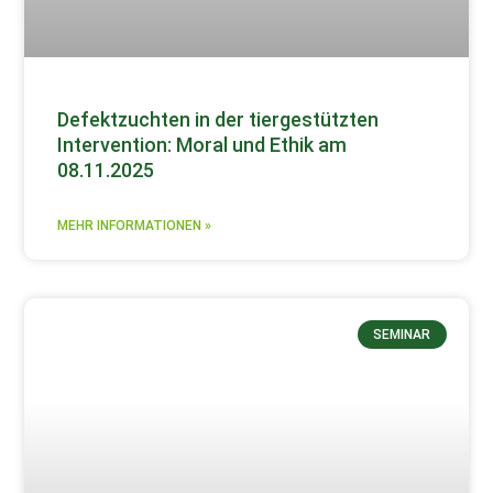
Defektzuchten in der tiergestützten
Intervention: Moral und Ethik am
08.11.2025
MEHR INFORMATIONEN »
SEMINAR