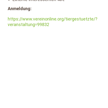
Anmeldung:
https://www.vereinonline.org/tiergestuetzte/?
veranstaltung=99832