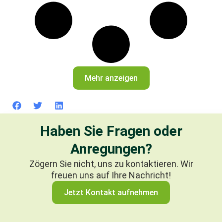
Mehr anzeigen
Haben Sie Fragen oder
Anregungen?
Zögern Sie nicht, uns zu kontaktieren. Wir
freuen uns auf Ihre Nachricht!
Jetzt Kontakt aufnehmen