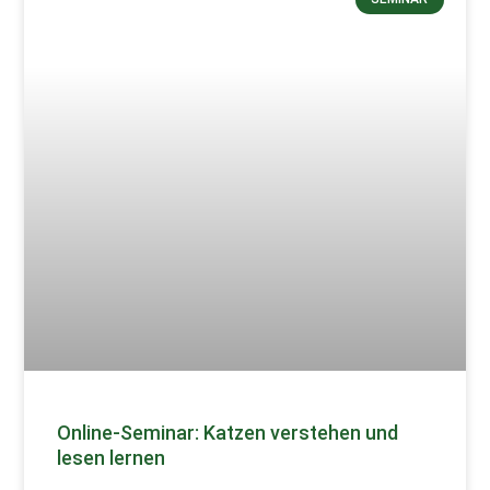
Online-Seminar: Katzen verstehen und
lesen lernen