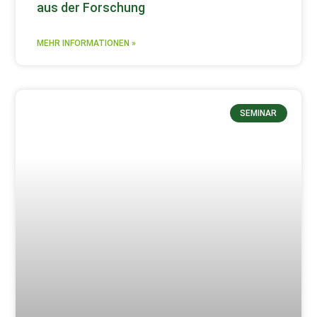
aus der Forschung
MEHR INFORMATIONEN »
SEMINAR