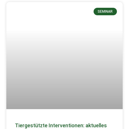
SEMINAR
Tiergestützte Interventionen: aktuelles