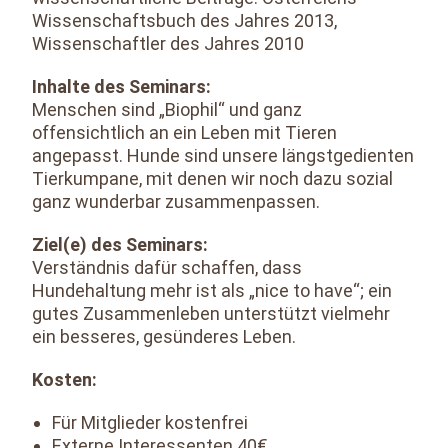
Wissenschaftsbuch des Jahres 2013,
Wissenschaftler des Jahres 2010
Inhalte des Seminars:
Menschen sind „Biophil“ und ganz
offensichtlich an ein Leben mit Tieren
angepasst. Hunde sind unsere längstgedienten
Tierkumpane, mit denen wir noch dazu sozial
ganz wunderbar zusammenpassen.
Ziel(e) des Seminars:
Verständnis dafür schaffen, dass
Hundehaltung mehr ist als „nice to have“; ein
gutes Zusammenleben unterstützt vielmehr
ein besseres, gesünderes Leben.
Kosten:
Für Mitglieder kostenfrei
Externe Interessenten 40€