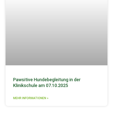
Pawsitive Hundebegleitung in der
Klinikschule am 07.10.2025
MEHR INFORMATIONEN »