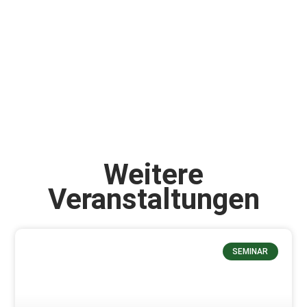
Weitere
Veranstaltungen
SEMINAR