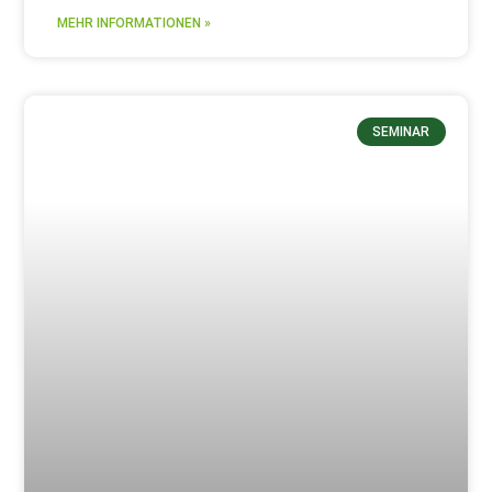
MEHR INFORMATIONEN »
SEMINAR