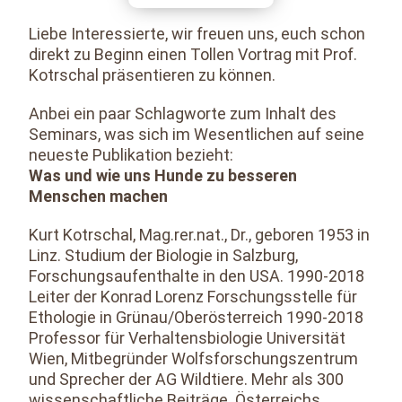
Liebe Interessierte, wir freuen uns, euch schon
direkt zu Beginn einen Tollen Vortrag mit Prof.
Kotrschal präsentieren zu können.
Anbei ein paar Schlagworte zum Inhalt des
Seminars, was sich im Wesentlichen auf seine
neueste Publikation bezieht:
Was und wie uns Hunde zu besseren
Menschen machen
Kurt Kotrschal, Mag.rer.nat., Dr., geboren 1953 in
Linz. Studium der Biologie in Salzburg,
Forschungsaufenthalte in den USA. 1990-2018
Leiter der Konrad Lorenz Forschungsstelle für
Ethologie in Grünau/Oberösterreich 1990-2018
Professor für Verhaltensbiologie Universität
Wien, Mitbegründer Wolfsforschungszentrum
und Sprecher der AG Wildtiere. Mehr als 300
wissenschaftliche Beiträge. Österreichs